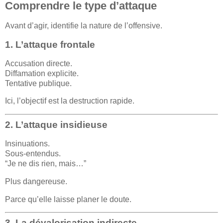
Comprendre le type d’attaque
Avant d’agir, identifie la nature de l’offensive.
1. L’attaque frontale
Accusation directe.
Diffamation explicite.
Tentative publique.
Ici, l’objectif est la destruction rapide.
2. L’attaque insidieuse
Insinuations.
Sous-entendus.
“Je ne dis rien, mais…”
Plus dangereuse.
Parce qu’elle laisse planer le doute.
3. La dévalorisation indirecte