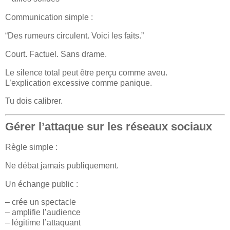
Communication simple :
“Des rumeurs circulent. Voici les faits.”
Court. Factuel. Sans drame.
Le silence total peut être perçu comme aveu.
L’explication excessive comme panique.
Tu dois calibrer.
Gérer l’attaque sur les réseaux sociaux
Règle simple :
Ne débat jamais publiquement.
Un échange public :
– crée un spectacle
– amplifie l’audience
– légitime l’attaquant