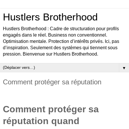
Hustlers Brotherhood
Hustlers Brotherhood : Cadre de structuration pour profils
engagés dans le réel. Business non conventionnel.
Optimisation mentale. Protection d’intérêts privés. Ici, pas
d’inspiration. Seulement des systèmes qui tiennent sous
pression. Bienvenue sur Hustlers Brotherhood.
▼
Comment protéger sa réputation
Comment protéger sa
réputation quand