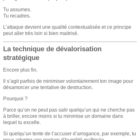
Tu assumes.
Tu recadres.
L’attaque devient une qualité contextualisée et ce principe
peut aller très loin si bien maitrisé.
La technique de dévalorisation
stratégique
Encore plus fin.
Il s’agit parfois de minimiser volontairement ton image pour
désamorcer une tentative de destruction.
Pourquoi ?
Parce qu’on ne peut pas salir quelqu’un qui ne cherche pas
à briller, encore moins si tu minimise un domaine dans
lequel tu excelle.
Si quelqu’un tente de t’accuser d’arrogance, par exemple, tu
peux adopter une posture d’humilité maîtrisée.