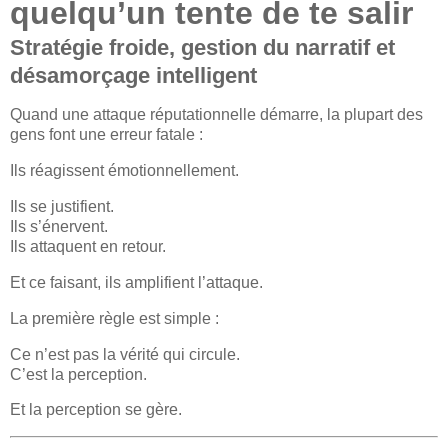
quelqu’un tente de te salir
Stratégie froide, gestion du narratif et
désamorçage intelligent
Quand une attaque réputationnelle démarre, la plupart des
gens font une erreur fatale :
Ils réagissent émotionnellement.
Ils se justifient.
Ils s’énervent.
Ils attaquent en retour.
Et ce faisant, ils amplifient l’attaque.
La première règle est simple :
Ce n’est pas la vérité qui circule.
C’est la perception.
Et la perception se gère.