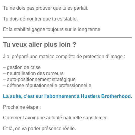
Tu ne dois pas prouver que tu es parfait.
Tu dois démontrer que tu es stable.
Et la stabilité gagne toujours sur le long terme.
Tu veux aller plus loin ?
J’ai préparé une matrice complète de protection d’image :
– gestion de crise
– neutralisation des rumeurs
– auto-positionnement stratégique
– défense réputationnelle professionnelle
La suite, c'est sur l'abonnement à Hustlers Brotherhood.
Prochaine étape :
Comment avoir une autorité naturelle sans forcer.
Et là, on va parler présence réelle.