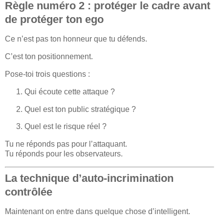
Règle numéro 2 : protéger le cadre avant
de protéger ton ego
Ce n’est pas ton honneur que tu défends.
C’est ton positionnement.
Pose-toi trois questions :
Qui écoute cette attaque ?
Quel est ton public stratégique ?
Quel est le risque réel ?
Tu ne réponds pas pour l’attaquant.
Tu réponds pour les observateurs.
La technique d’auto-incrimination
contrôlée
Maintenant on entre dans quelque chose d’intelligent.