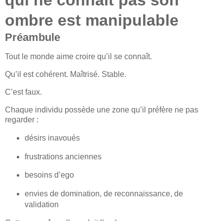
ombre est manipulable
Préambule
Tout le monde aime croire qu’il se connaît.
Qu’il est cohérent. Maîtrisé. Stable.
C’est faux.
Chaque individu possède une zone qu’il préfère ne pas
regarder :
désirs inavoués
frustrations anciennes
besoins d’ego
envies de domination, de reconnaissance, de
validation