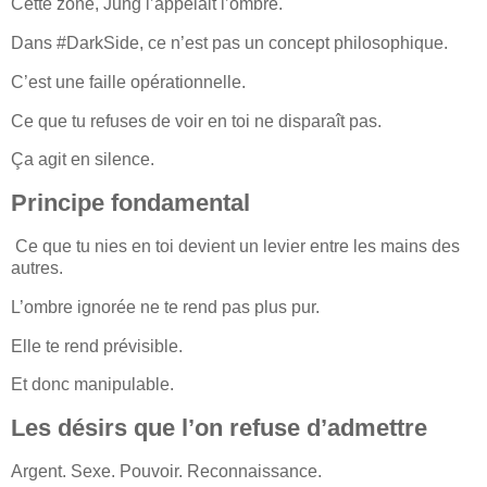
Cette zone, Jung l’appelait l’ombre.
Dans #DarkSide, ce n’est pas un concept philosophique.
C’est une faille opérationnelle.
Ce que tu refuses de voir en toi ne disparaît pas.
Ça agit en silence.
Principe fondamental
Ce que tu nies en toi devient un levier entre les mains des
autres.
L’ombre ignorée ne te rend pas plus pur.
Elle te rend prévisible.
Et donc manipulable.
Les désirs que l’on refuse d’admettre
Argent. Sexe. Pouvoir. Reconnaissance.