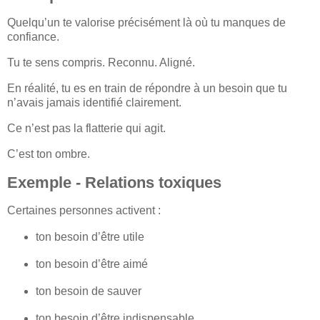
Quelqu’un te valorise précisément là où tu manques de
confiance.
Tu te sens compris. Reconnu. Aligné.
En réalité, tu es en train de répondre à un besoin que tu
n’avais jamais identifié clairement.
Ce n’est pas la flatterie qui agit.
C’est ton ombre.
Exemple - Relations toxiques
Certaines personnes activent :
ton besoin d’être utile
ton besoin d’être aimé
ton besoin de sauver
ton besoin d’être indispensable