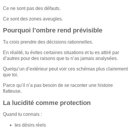
Ce ne sont pas des défauts.
Ce sont des zones aveugles.
Pourquoi l’ombre rend prévisible
Tu crois prendre des décisions rationnelles.
En réalité, tu évites certaines situations et tu es attiré par
d’autres pour des raisons que tu n’as jamais analysées.
Quelqu’un d’extérieur peut voir ces schémas plus clairement
que toi.
Parce qu’il n’a pas besoin de se raconter une histoire
flatteuse.
La lucidité comme protection
Quand tu connais :
tes désirs réels