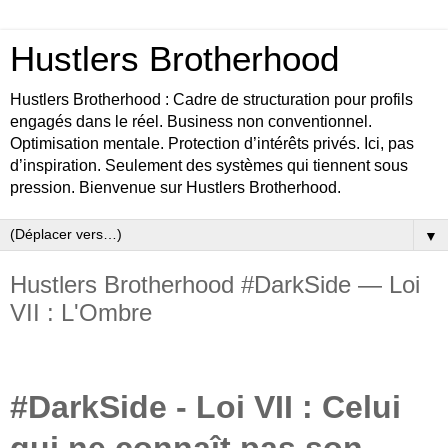
Hustlers Brotherhood
Hustlers Brotherhood : Cadre de structuration pour profils
engagés dans le réel. Business non conventionnel.
Optimisation mentale. Protection d’intérêts privés. Ici, pas
d’inspiration. Seulement des systèmes qui tiennent sous
pression. Bienvenue sur Hustlers Brotherhood.
▼
Hustlers Brotherhood #DarkSide — Loi
VII : L'Ombre
#DarkSide - Loi VII : Celui
qui ne connaît pas son