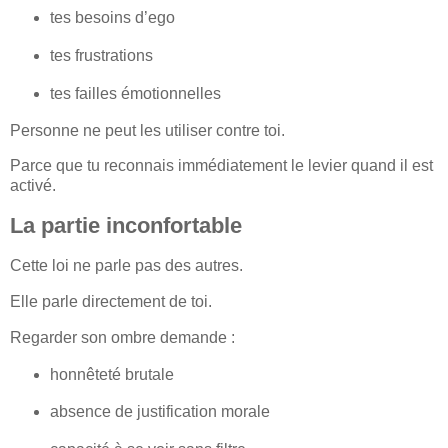
tes besoins d’ego
tes frustrations
tes failles émotionnelles
Personne ne peut les utiliser contre toi.
Parce que tu reconnais immédiatement le levier quand il est
activé.
La partie inconfortable
Cette loi ne parle pas des autres.
Elle parle directement de toi.
Regarder son ombre demande :
honnêteté brutale
absence de justification morale