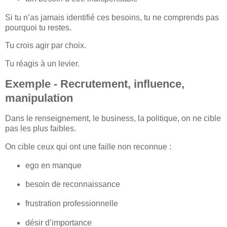
Si tu n’as jamais identifié ces besoins, tu ne comprends pas
pourquoi tu restes.
Tu crois agir par choix.
Tu réagis à un levier.
Exemple - Recrutement, influence,
manipulation
Dans le renseignement, le business, la politique, on ne cible
pas les plus faibles.
On cible ceux qui ont une faille non reconnue :
ego en manque
besoin de reconnaissance
frustration professionnelle
désir d’importance