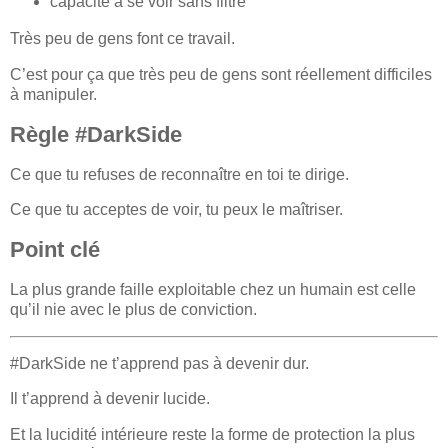
capacité à se voir sans filtre
Très peu de gens font ce travail.
C’est pour ça que très peu de gens sont réellement difficiles
à manipuler.
Règle #DarkSide
Ce que tu refuses de reconnaître en toi te dirige.
Ce que tu acceptes de voir, tu peux le maîtriser.
Point clé
La plus grande faille exploitable chez un humain est celle
qu’il nie avec le plus de conviction.
#DarkSide ne t’apprend pas à devenir dur.
Il t’apprend à devenir lucide.
Et la lucidité intérieure reste la forme de protection la plus