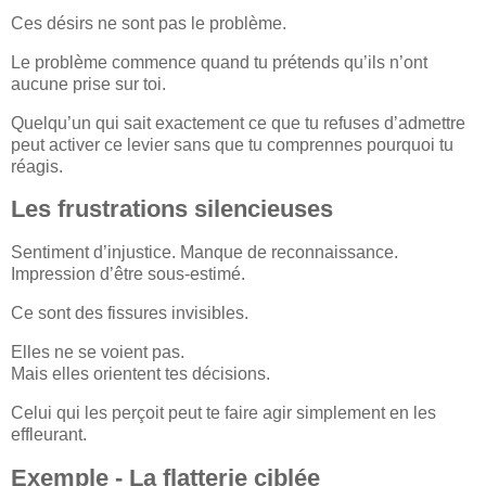
Ces désirs ne sont pas le problème.
Le problème commence quand tu prétends qu’ils n’ont
aucune prise sur toi.
Quelqu’un qui sait exactement ce que tu refuses d’admettre
peut activer ce levier sans que tu comprennes pourquoi tu
réagis.
Les frustrations silencieuses
Sentiment d’injustice. Manque de reconnaissance.
Impression d’être sous-estimé.
Ce sont des fissures invisibles.
Elles ne se voient pas.
Mais elles orientent tes décisions.
Celui qui les perçoit peut te faire agir simplement en les
effleurant.
Exemple - La flatterie ciblée