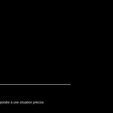
spondre à une situation précise.