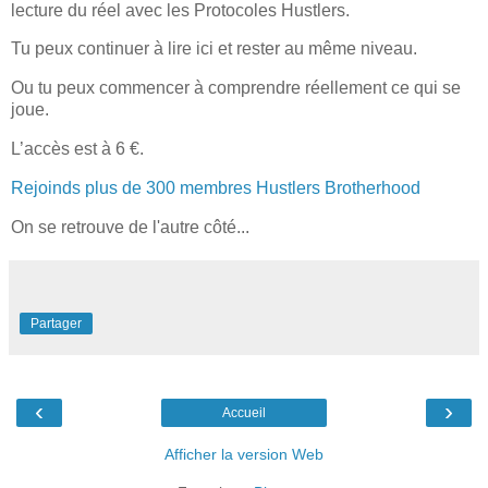
lecture du réel avec les Protocoles Hustlers.
Tu peux continuer à lire ici et rester au même niveau.
Ou tu peux commencer à comprendre réellement ce qui se
joue.
L’accès est à 6 €.
Rejoinds plus de 300 membres Hustlers Brotherhood
On se retrouve de l'autre côté...
Partager
‹
›
Accueil
Afficher la version Web