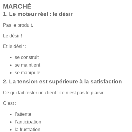
MARCHÉ
1. Le moteur réel : le désir
Pas le produit.
Le désir !
Et le désir :
se construit
se maintient
se manipule
2. La tension est supérieure à la satisfaction
Ce qui fait rester un client : ce n’est pas le plaisir
C’est :
l’attente
l’anticipation
la frustration