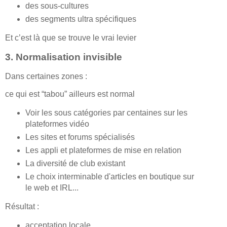
des sous-cultures
des segments ultra spécifiques
Et c’est là que se trouve le vrai levier
3. Normalisation invisible
Dans certaines zones :
ce qui est “tabou” ailleurs est normal
Voir les sous catégories par centaines sur les
plateformes vidéo
Les sites et forums spécialisés
Les appli et plateformes de mise en relation
La diversité de club existant
Le choix interminable d'articles en boutique sur
le web et IRL...
Résultat :
acceptation locale