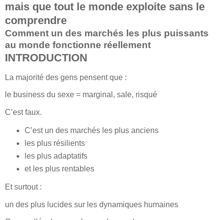
mais que tout le monde exploite sans le
comprendre
Comment un des marchés les plus puissants
au monde fonctionne réellement
INTRODUCTION
La majorité des gens pensent que :
le business du sexe = marginal, sale, risqué
C’est faux.
C’est un des marchés les plus anciens
les plus résilients
les plus adaptatifs
et les plus rentables
Et surtout :
un des plus lucides sur les dynamiques humaines