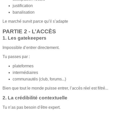
justification
banalisation
Le marché survit parce qu’il s’adapte
PARTIE 2 - L’ACCÈS
1. Les gatekeepers
Impossible d’entrer directement.
Tu passes par :
plateformes
intermédiaires
communautés (club, forums...)
Bien que tout le monde puisse entrer, l’accès réel est filtré...
2. La crédibilité contextuelle
Tu n’as pas besoin d’être expert.