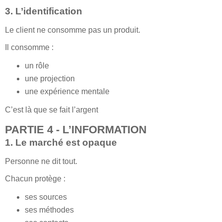
3. L’identification
Le client ne consomme pas un produit.
Il consomme :
un rôle
une projection
une expérience mentale
C’est là que se fait l’argent
PARTIE 4 - L’INFORMATION
1. Le marché est opaque
Personne ne dit tout.
Chacun protège :
ses sources
ses méthodes