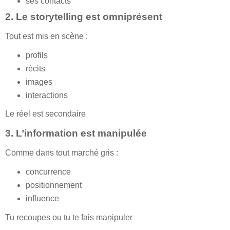
ses contacts
2. Le storytelling est omniprésent
Tout est mis en scène :
profils
récits
images
interactions
Le réel est secondaire
3. L’information est manipulée
Comme dans tout marché gris :
concurrence
positionnement
influence
Tu recoupes ou tu te fais manipuler