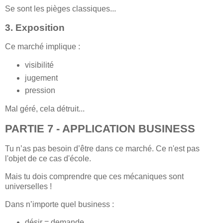
Se sont les pièges classiques...
3. Exposition
Ce marché implique :
visibilité
jugement
pression
Mal géré, cela détruit...
PARTIE 7 - APPLICATION BUSINESS
Tu n’as pas besoin d’être dans ce marché. Ce n'est pas
l'objet de ce cas d'école.
Mais tu dois comprendre que ces mécaniques sont
universelles !
Dans n’importe quel business :
désir = demande