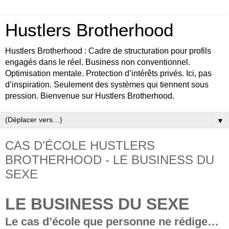
Hustlers Brotherhood
Hustlers Brotherhood : Cadre de structuration pour profils
engagés dans le réel. Business non conventionnel.
Optimisation mentale. Protection d’intérêts privés. Ici, pas
d’inspiration. Seulement des systèmes qui tiennent sous
pression. Bienvenue sur Hustlers Brotherhood.
▼
CAS D’ÉCOLE HUSTLERS
BROTHERHOOD - LE BUSINESS DU
SEXE
LE BUSINESS DU SEXE
Le cas d’école que personne ne rédige…