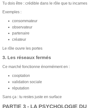
Tu dois être : crédible dans le rôle que tu incarnes
Exemples :
consommateur
observateur
partenaire
créateur
Le rôle ouvre les portes
3. Les réseaux fermés
Ce marché fonctionne énormément en :
cooptation
validation sociale
réputation
Sans ça : tu restes juste en surface
PARTIE 3 - LA PSYCHOLOGIE DU