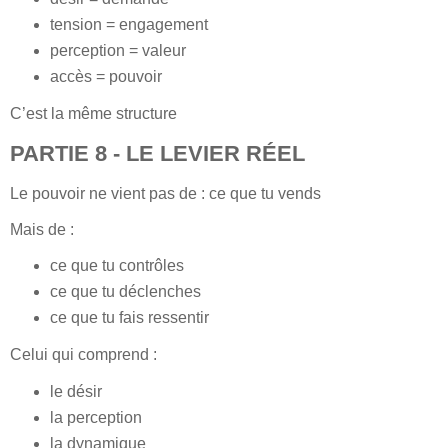
tension = engagement
perception = valeur
accès = pouvoir
C’est la même structure
PARTIE 8 - LE LEVIER RÉEL
Le pouvoir ne vient pas de : ce que tu vends
Mais de :
ce que tu contrôles
ce que tu déclenches
ce que tu fais ressentir
Celui qui comprend :
le désir
la perception
la dynamique