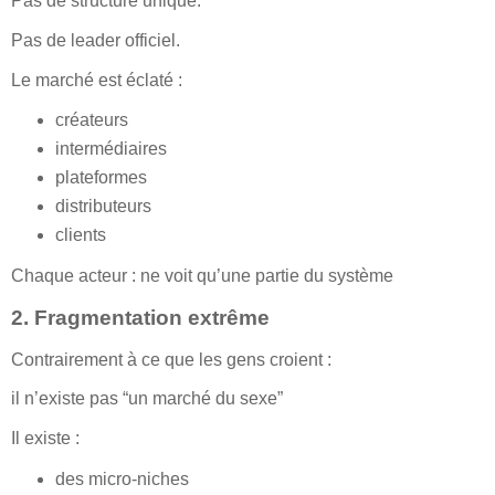
Pas de structure unique.
Pas de leader officiel.
Le marché est éclaté :
créateurs
intermédiaires
plateformes
distributeurs
clients
Chaque acteur : ne voit qu’une partie du système
2. Fragmentation extrême
Contrairement à ce que les gens croient :
il n’existe pas “un marché du sexe”
Il existe :
des micro-niches