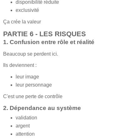
disponibilité réduite
exclusivité
Ça crée la valeur
PARTIE 6 - LES RISQUES
1. Confusion entre rôle et réalité
Beaucoup se perdent ici.
Ils deviennent :
leur image
leur personnage
C'est une perte de contrôle
2. Dépendance au système
validation
argent
attention