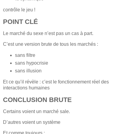
contrôle le jeu !
POINT CLÉ
Le marché du sexe n’est pas un cas à part.
C’est une version brute de tous les marchés :
sans filtre
sans hypocrisie
sans illusion
Et ce qu’il révèle : c’est le fonctionnement réel des
interactions humaines
CONCLUSION BRUTE
Certains voient un marché sale.
D’autres voient un système
Et comme toujours :