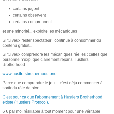
certains jugent
certains observent
certains comprennent
et une minorité... exploite les mécaniques
Si tu veux rester spectateur : continue à consommer du
contenu gratuit...
Si tu veux comprendre les mécaniques réelles : celles que
personne n’explique clairement rejoins Hustlers
Brotherhood
www.hustlersbrotherhood.one
Parce que comprendre le jeu… c’est déjà commencer à
sortir du rôle de pion.
C'est pour ça que l'abonnement à Hustlers Brotherhood
existe (Hustlers Protocol).
6 € par moi résiliable à tout moment pour une véritable