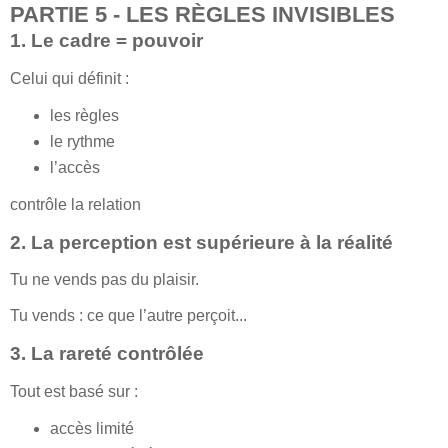
PARTIE 5 - LES RÈGLES INVISIBLES
1. Le cadre = pouvoir
Celui qui définit :
les règles
le rythme
l’accès
contrôle la relation
2. La perception est supérieure à la réalité
Tu ne vends pas du plaisir.
Tu vends : ce que l’autre perçoit...
3. La rareté contrôlée
Tout est basé sur :
accès limité