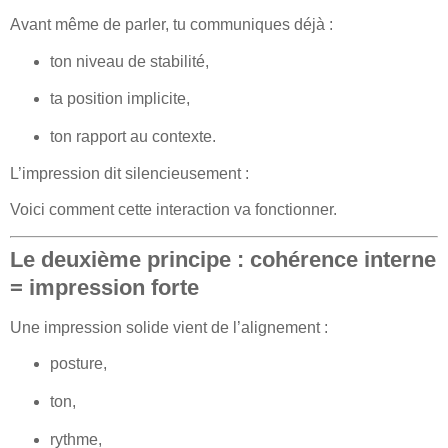
Avant même de parler, tu communiques déjà :
ton niveau de stabilité,
ta position implicite,
ton rapport au contexte.
L’impression dit silencieusement :
Voici comment cette interaction va fonctionner.
Le deuxième principe : cohérence interne
= impression forte
Une impression solide vient de l’alignement :
posture,
ton,
rythme,