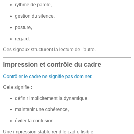
rythme de parole,
gestion du silence,
posture,
regard.
Ces signaux structurent la lecture de l’autre.
Impression et contrôle du cadre
Contrôler le cadre ne signifie pas dominer.
Cela signifie :
définir implicitement la dynamique,
maintenir une cohérence,
éviter la confusion.
Une impression stable rend le cadre lisible.