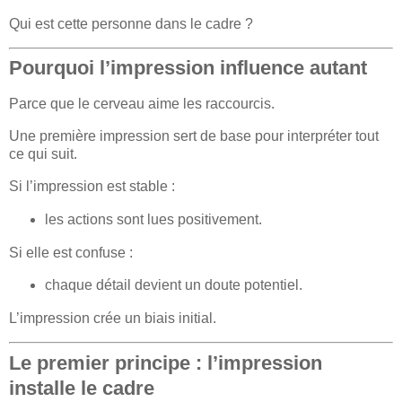
Qui est cette personne dans le cadre ?
Pourquoi l’impression influence autant
Parce que le cerveau aime les raccourcis.
Une première impression sert de base pour interpréter tout
ce qui suit.
Si l’impression est stable :
les actions sont lues positivement.
Si elle est confuse :
chaque détail devient un doute potentiel.
L’impression crée un biais initial.
Le premier principe : l’impression
installe le cadre