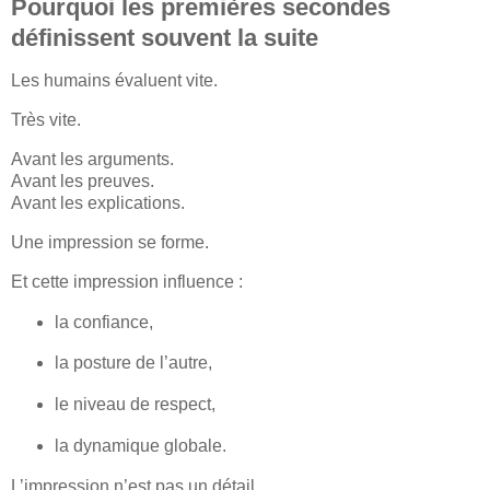
Pourquoi les premières secondes
définissent souvent la suite
Les humains évaluent vite.
Très vite.
Avant les arguments.
Avant les preuves.
Avant les explications.
Une impression se forme.
Et cette impression influence :
la confiance,
la posture de l’autre,
le niveau de respect,
la dynamique globale.
L’impression n’est pas un détail.