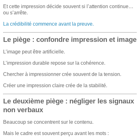
Et cette impression décide souvent si l’attention continue…
ou s’arrête.
La crédibilité commence avant la preuve.
Le piège : confondre impression et image
L’image peut être artificielle.
L’impression durable repose sur la cohérence.
Chercher à impressionner crée souvent de la tension.
Créer une impression claire crée de la stabilité.
Le deuxième piège : négliger les signaux
non verbaux
Beaucoup se concentrent sur le contenu.
Mais le cadre est souvent perçu avant les mots :