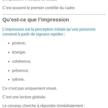
C’est souvent le premier contrôle du cadre.
Qu’est-ce que l’impression
L’impression est la perception initiale qu’une personne
construit à partir de signaux rapides :
posture,
énergie,
cohérence,
présence,
rythme.
Ce n’est pas uniquement visuel.
C’est une lecture globale.
Le cerveau cherche à répondre immédiatement :