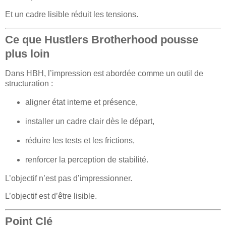
Et un cadre lisible réduit les tensions.
Ce que Hustlers Brotherhood pousse
plus loin
Dans HBH, l’impression est abordée comme un outil de
structuration :
aligner état interne et présence,
installer un cadre clair dès le départ,
réduire les tests et les frictions,
renforcer la perception de stabilité.
L’objectif n’est pas d’impressionner.
L’objectif est d’être lisible.
Point Clé