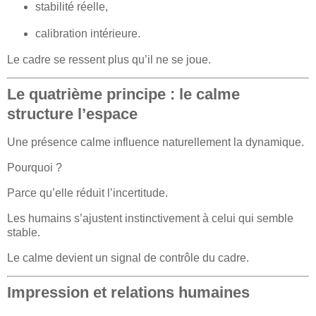
stabilité réelle,
calibration intérieure.
Le cadre se ressent plus qu’il ne se joue.
Le quatrième principe : le calme
structure l’espace
Une présence calme influence naturellement la dynamique.
Pourquoi ?
Parce qu’elle réduit l’incertitude.
Les humains s’ajustent instinctivement à celui qui semble
stable.
Le calme devient un signal de contrôle du cadre.
Impression et relations humaines