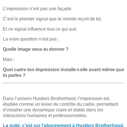
L’impression n’est pas une façade.
C’est le premier signal que le monde reçoit de toi.
Et ce signal influence tout ce qui suit.
La vraie question n’est pas :
Quelle image veux-tu donner ?
Mais :
Quel cadre ton impression installe-t-elle avant même que
tu parles ?
Dans l’univers Hustlers Brotherhood, l’impression est
étudiée comme un levier de contrôle du cadre, permettant
d’installer une dynamique claire et stable dans les
interactions humaines et professionnelles.
La suite, c'est sur l'abonnement à Hustlers Brotherhood.