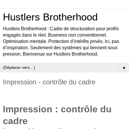
Hustlers Brotherhood
Hustlers Brotherhood : Cadre de structuration pour profils
engagés dans le réel. Business non conventionnel.
Optimisation mentale. Protection d’intérêts privés. Ici, pas
d’inspiration. Seulement des systèmes qui tiennent sous
pression. Bienvenue sur Hustlers Brotherhood.
▼
Impression - contrôle du cadre
Impression : contrôle du
cadre