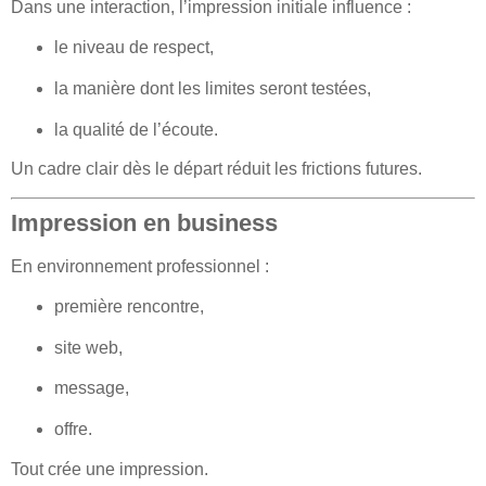
Dans une interaction, l’impression initiale influence :
le niveau de respect,
la manière dont les limites seront testées,
la qualité de l’écoute.
Un cadre clair dès le départ réduit les frictions futures.
Impression en business
En environnement professionnel :
première rencontre,
site web,
message,
offre.
Tout crée une impression.