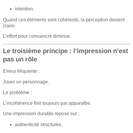
intention.
Quand ces éléments sont cohérents, la perception devient
claire.
L’effort pour convaincre diminue.
Le troisième principe : l’impression n’est
pas un rôle
Erreur fréquente :
Jouer un personnage.
Le problème :
L’incohérence finit toujours par apparaître.
Une impression durable repose sur :
authenticité structurée,