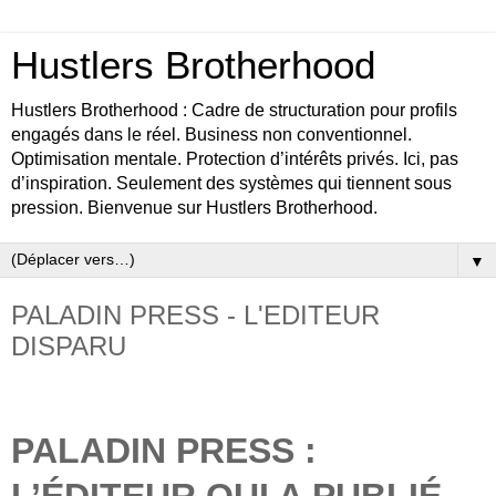
Hustlers Brotherhood
Hustlers Brotherhood : Cadre de structuration pour profils
engagés dans le réel. Business non conventionnel.
Optimisation mentale. Protection d’intérêts privés. Ici, pas
d’inspiration. Seulement des systèmes qui tiennent sous
pression. Bienvenue sur Hustlers Brotherhood.
▼
PALADIN PRESS - L'EDITEUR
DISPARU
PALADIN PRESS :
L’ÉDITEUR QUI A PUBLIÉ