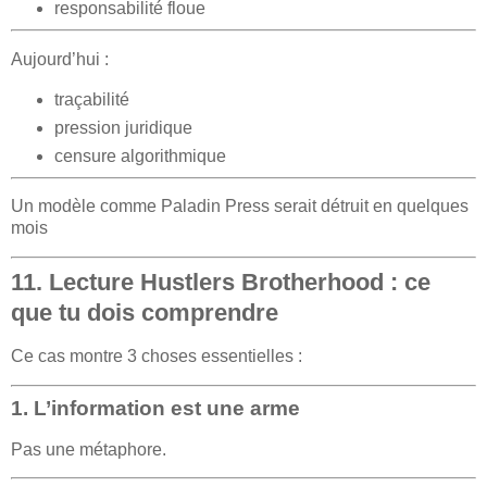
responsabilité floue
Aujourd’hui :
traçabilité
pression juridique
censure algorithmique
Un modèle comme Paladin Press serait détruit en quelques
mois
11. Lecture Hustlers Brotherhood : ce
que tu dois comprendre
Ce cas montre 3 choses essentielles :
1. L’information est une arme
Pas une métaphore.