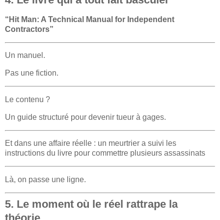
“Hit Man: A Technical Manual for Independent
Contractors”
Un manuel.
Pas une fiction.
Le contenu ?
Un guide structuré pour devenir tueur à gages.
Et dans une affaire réelle : un meurtrier a suivi les
instructions du livre pour commettre plusieurs assassinats
Là, on passe une ligne.
5. Le moment où le réel rattrape la
théorie