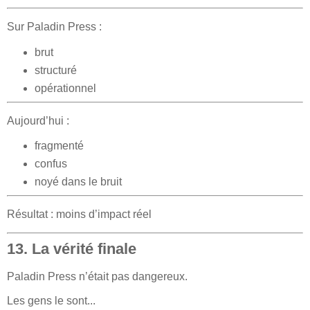
Sur Paladin Press :
brut
structuré
opérationnel
Aujourd’hui :
fragmenté
confus
noyé dans le bruit
Résultat : moins d’impact réel
13. La vérité finale
Paladin Press n’était pas dangereux.
Les gens le sont...