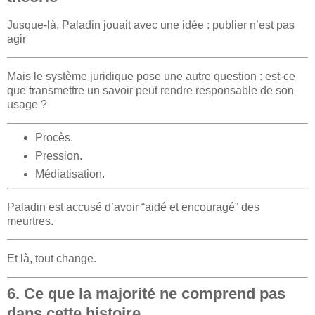
Jusque-là, Paladin jouait avec une idée : publier n’est pas
agir
Mais le système juridique pose une autre question : est-ce
que transmettre un savoir peut rendre responsable de son
usage ?
Procès.
Pression.
Médiatisation.
Paladin est accusé d’avoir “aidé et encouragé” des
meurtres.
Et là, tout change.
6. Ce que la majorité ne comprend pas
dans cette histoire