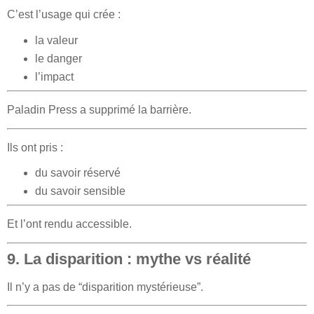
C’est l’usage qui crée :
la valeur
le danger
l’impact
Paladin Press a supprimé la barrière.
Ils ont pris :
du savoir réservé
du savoir sensible
Et l’ont rendu accessible.
9. La disparition : mythe vs réalité
Il n’y a pas de “disparition mystérieuse”.