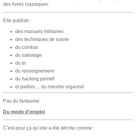
des livres classiques.
Elle publiait :
des manuels militaires
des techniques de survie
du combat
du sabotage
du tir
du renseignement
du hacking primitif
et parfois… du meurtre organisé
Pas du fantasme.
Du
mode d’emploi
C’est pour ça qu’elle a été décrite comme :