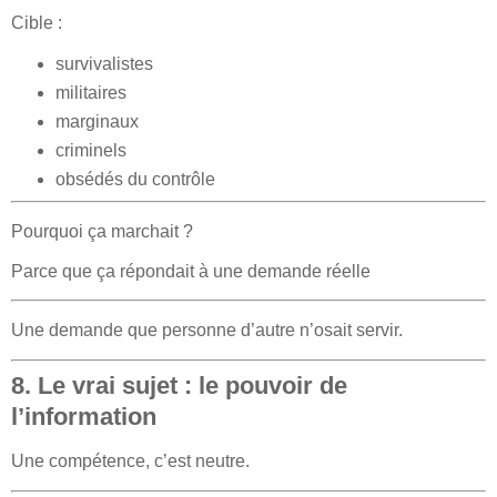
Cible :
survivalistes
militaires
marginaux
criminels
obsédés du contrôle
Pourquoi ça marchait ?
Parce que ça répondait à une demande réelle
Une demande que personne d’autre n’osait servir.
8. Le vrai sujet : le pouvoir de
l’information
Une compétence, c’est neutre.