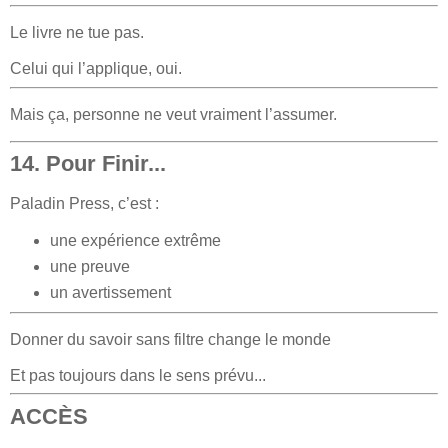
Le livre ne tue pas.
Celui qui l’applique, oui.
Mais ça, personne ne veut vraiment l’assumer.
14. Pour Finir...
Paladin Press, c’est :
une expérience extrême
une preuve
un avertissement
Donner du savoir sans filtre change le monde
Et pas toujours dans le sens prévu...
ACCÈS