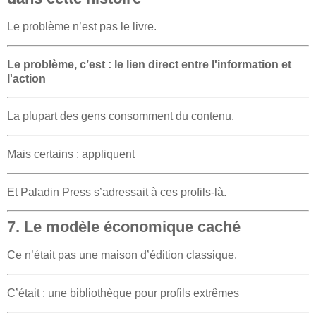
Le problème n’est pas le livre.
Le problème, c’est : le lien direct entre
l'information et
l'action
La plupart des gens consomment du contenu.
Mais certains : appliquent
Et Paladin Press s’adressait à ces profils-là.
7. Le modèle économique caché
Ce n’était pas une maison d’édition classique.
C’était : une bibliothèque pour profils extrêmes