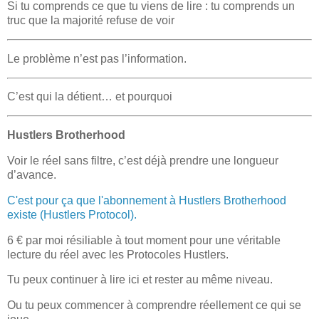
Si tu comprends ce que tu viens de lire : tu comprends un
truc que la majorité refuse de voir
Le problème n’est pas l’information.
C’est qui la détient… et pourquoi
Hustlers Brotherhood
Voir le réel sans filtre, c’est déjà prendre une longueur
d’avance.
C'est pour ça que l'abonnement à Hustlers Brotherhood
existe (Hustlers Protocol).
6 € par moi résiliable à tout moment pour une véritable
lecture du réel avec les Protocoles Hustlers.
Tu peux continuer à lire ici et rester au même niveau.
Ou tu peux commencer à comprendre réellement ce qui se