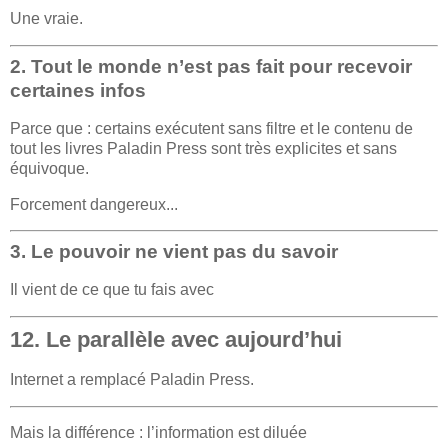
Une vraie.
2. Tout le monde n’est pas fait pour recevoir
certaines infos
Parce que : certains exécutent sans filtre et le contenu de
tout les livres Paladin Press sont très explicites et sans
équivoque.
Forcement dangereux...
3. Le pouvoir ne vient pas du savoir
Il vient de ce que tu fais avec
12. Le parallèle avec aujourd’hui
Internet a remplacé Paladin Press.
Mais la différence : l’information est diluée