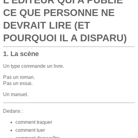
CE QUE PERSONNE NE
DEVRAIT LIRE (ET
POURQUOI IL A DISPARU)
1. La scène
Un type commande un livre.
Pas un roman.
Pas un essai.
Un manuel.
Dedans :
comment traquer
comment tuer